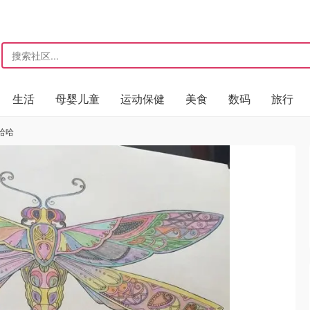
生活
母婴儿童
运动保健
美食
数码
旅行
哈哈