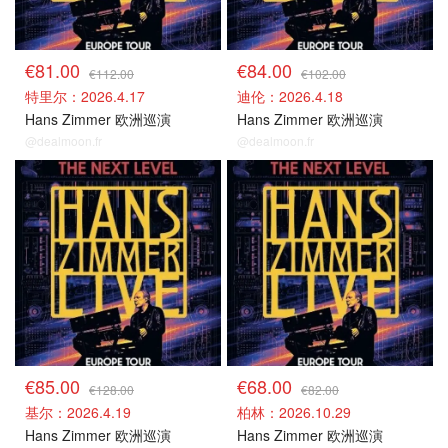
€81.00
€84.00
€112.00
€102.00
特里尔：2026.4.17
迪伦：2026.4.18
Hans Zimmer 欧洲巡演
Hans Zimmer 欧洲巡演
@dealmoon.fr
@dealmoon.fr
德国场捡漏
德国场捡漏
€85.00
€68.00
€128.00
€82.00
基尔：2026.4.19
柏林：2026.10.29
Hans Zimmer 欧洲巡演
Hans Zimmer 欧洲巡演