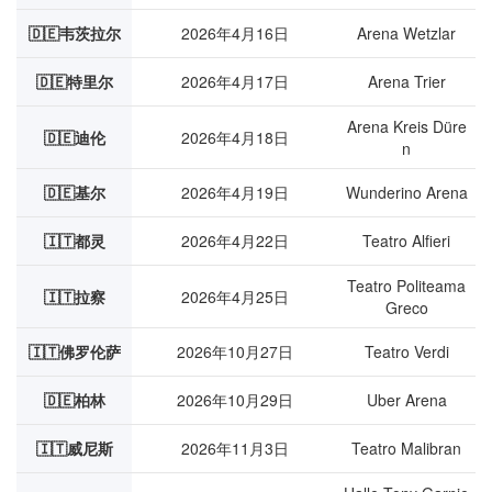
🇩🇪韦茨拉尔
2026年4月16日
Arena Wetzlar
🇩🇪特里尔
2026年4月17日
Arena Trier
Arena Kreis Düre
🇩🇪迪伦
2026年4月18日
n
🇩🇪基尔
2026年4月19日
Wunderino Arena
🇮🇹都灵
2026年4月22日
Teatro Alfieri
Teatro Politeama
🇮🇹拉察
2026年4月25日
Greco
🇮🇹佛罗伦萨
2026年10月27日
Teatro Verdi
🇩🇪柏林
2026年10月29日
Uber Arena
🇮🇹威尼斯
2026年11月3日
Teatro Malibran