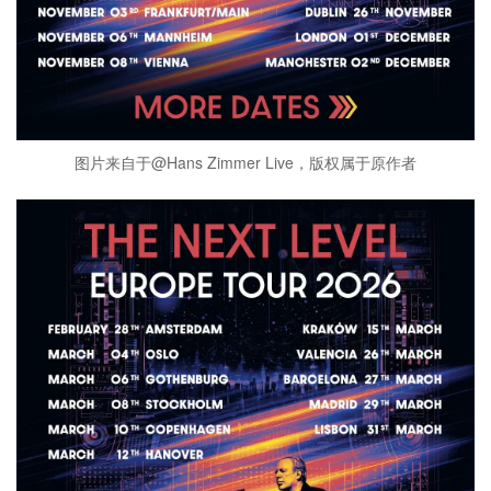
图片来自于@Hans Zimmer Live，版权属于原作者