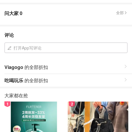
问大家
0
全部
评论
打开App写评论
Viagogo
的全部折扣
吃喝玩乐
的全部折扣
大家都在抢
1
2