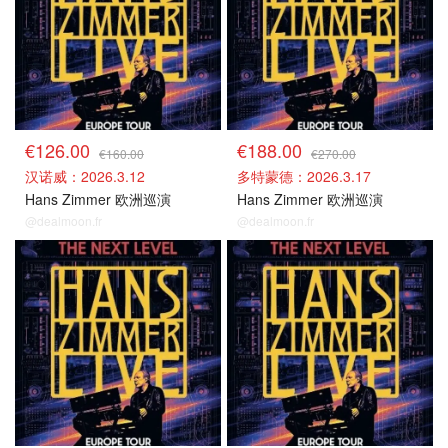
€126.00
€188.00
€160.00
€270.00
汉诺威：2026.3.12
多特蒙德：2026.3.17
Hans Zimmer 欧洲巡演
Hans Zimmer 欧洲巡演
@dealmoon.fr
@dealmoon.fr
德国场捡漏
德国场捡漏