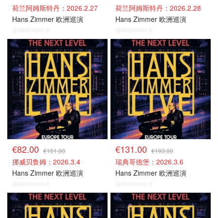
荷兰阿姆斯特丹：2026.2.27
荷兰阿姆斯特丹：2026.2.28
Hans Zimmer 欧洲巡演
Hans Zimmer 欧洲巡演
@dealmoon.fr
@dealmoon.fr
其他场次
其他场次
€82.00
€131.00
€151.00
€193.00
挪威贝鲁姆：2026.3.4
瑞典哥德堡：2026.3.6
Hans Zimmer 欧洲巡演
Hans Zimmer 欧洲巡演
@dealmoon.fr
@dealmoon.fr
其他场次
其他场次