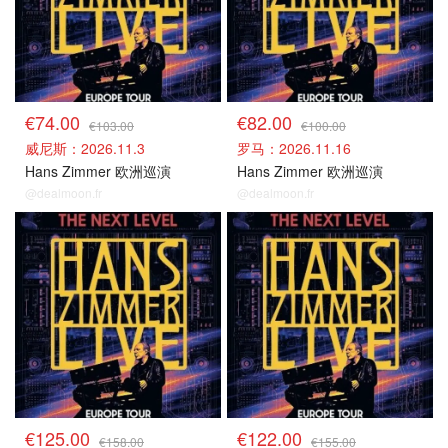
€74.00
€82.00
€103.00
€100.00
威尼斯：2026.11.3
罗马：2026.11.16
Hans Zimmer 欧洲巡演
Hans Zimmer 欧洲巡演
@dealmoon.fr
@dealmoon.fr
其他场次
其他场次
€125.00
€122.00
€158.00
€155.00