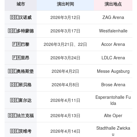
城市
演出时间
演出地点
🇩🇪汉诺威
2026年3月12日
ZAG Arena
🇩🇪多特蒙德
2026年3月17日
Westfalenhalle
🇫🇷巴黎
2026年3月21日、22日
Accor Arena
🇫🇷里昂
2026年3月24日
LDLC Arena
🇩🇪奥格斯堡
2026年4月2日
Messe Augsburg
🇩🇪班贝格
2026年4月8日
Brose Arena
Esperantohalle Fu
🇩🇪富尔达
2026年4月11日
lda
🇩🇪法兰克福
2026年4月13日
Alte Oper
Stadthalle Zwicka
🇩🇪茨维考
2026年4月14日
u