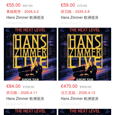
€55.00
€59.00
€67.00
€72.00
奥格斯堡：2026.4.2
班贝格：2026.4.8
Hans Zimmer 欧洲巡演
Hans Zimmer 欧洲巡演
@dealmoon.fr
@dealmoon.fr
德国场捡漏
德国场捡漏
€84.00
€470.00
€102.00
€650.00
班贝格：2026.4.11
法兰克福：2026.4.13
Hans Zimmer 欧洲巡演
Hans Zimmer 欧洲巡演
@dealmoon.fr
@dealmoon.fr
德国场捡漏
德国场捡漏