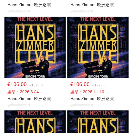
Hans Zimmer 欧洲巡演
Hans Zimmer 欧洲巡演
@dealmoon.fr
@dealmoon.fr
法国场捡漏
法国场捡漏
€106.00
€106.00
€152.00
€172.00
里昂：2026.3.24
里昂：2026.11.10
Hans Zimmer 欧洲巡演
Hans Zimmer 欧洲巡演
@dealmoon.fr
@dealmoon.fr
德国场捡漏
德国场捡漏