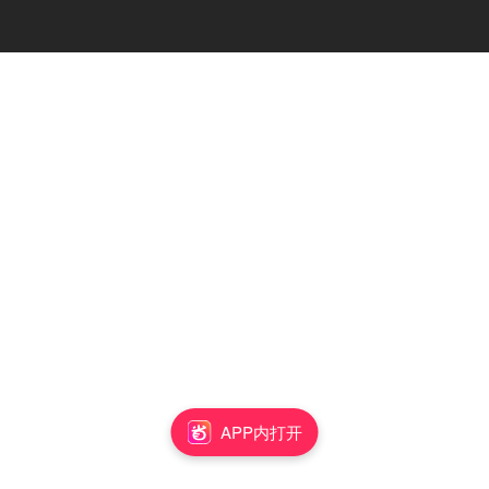
APP内打开