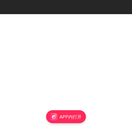
APP内打开