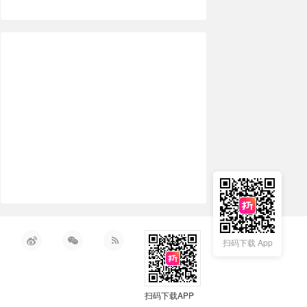
扫码下载 App
扫码下载APP