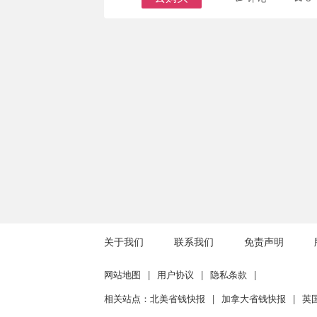
关于我们
联系我们
免责声明
网站地图
|
用户协议
|
隐私条款
|
相关站点：
北美省钱快报
|
加拿大省钱快报
|
英