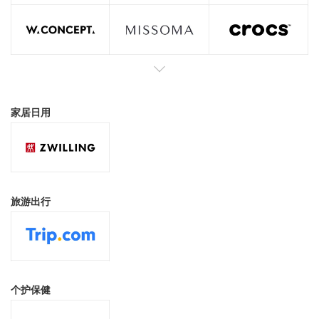
家居日用
旅游出行
个护保健