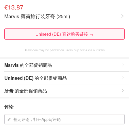
€13.87
Marvis 薄荷旅行装牙膏 (25ml)
Unineed (DE) 直达购买链接 →
Dealmoon may be paid when users buy items via our links.
Marvis
的全部促销商品
Unineed (DE)
的全部促销商品
牙膏
的全部促销商品
评论
暂无评论，打开App写评论