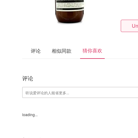
Un
猜你喜欢
评论
相似同款
评论
loading...