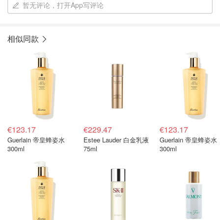
暂无评论，打开App写评论
相似同款
€123.17
€229.47
€123.17
Guerlain 帝皇蜂姿水
Estee Lauder 白金乳液
Guerlain 帝皇蜂姿水
300ml
75ml
300ml