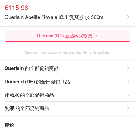
€115.96
Guerlain Abeille Royale 蜂王乳爽肤水 300ml
Unineed (DE) 直达购买链接 →
Dealmoon may be paid when users buy items via our links.
Guerlain
的全部促销商品
Unineed (DE)
的全部促销商品
化妆水
的全部促销商品
乳液
的全部促销商品
评论