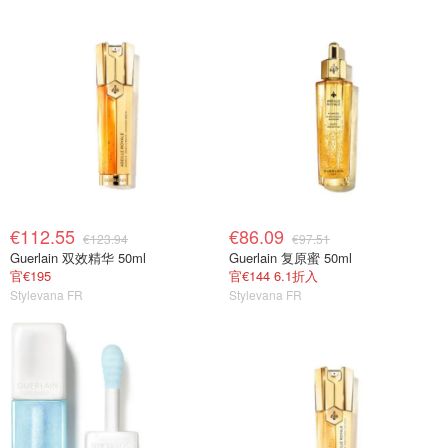
€112.55
€86.09
€123.94
€97.51
Guerlain 双效精华 50ml
Guerlain 复原蜜 50ml
官€195
官€144 6.1折入
Stylevana FR
Stylevana FR