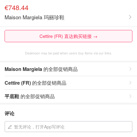
€748.44
Maison Margiela 玛丽珍鞋
Cettire (FR) 直达购买链接 →
Dealmoon may be paid when users buy items via our links.
Maison Margiela
的全部促销商品
Cettire (FR)
的全部促销商品
平底鞋
的全部促销商品
评论
暂无评论，打开App写评论