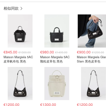
相似同款
€845.00
€980.00
€900.00
€1300.00
€1400.00
€1200.00
Maison Margiela 5AC
Maison Margiela 5AC
Maison Margiela Gl
皮革帆布包 黑色
颗粒皮革包 黑色
Slam 黑色皮革包
€1200.00
€1300.00
€1200.00