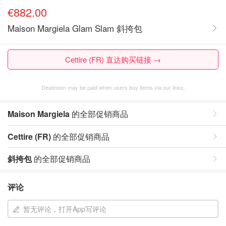
€882.00
Maison Margiela Glam Slam 斜挎包
Cettire (FR) 直达购买链接 →
Dealmoon may be paid when users buy items via our links.
Maison Margiela
的全部促销商品
Cettire (FR)
的全部促销商品
斜挎包
的全部促销商品
评论
暂无评论，打开App写评论