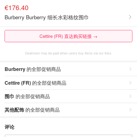
€176.40
Burberry Burberry 细长水彩格纹围巾
Cettire (FR) 直达购买链接 →
Dealmoon may be paid when users buy items via our links.
Burberry
的全部促销商品
Cettire (FR)
的全部促销商品
围巾
的全部促销商品
其他配饰
的全部促销商品
评论