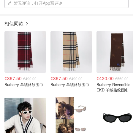
暂无评论，打开App写评论
相似同款
€367.50
€367.50
€420.00
€490.00
€490.00
€560.00
Burberry 羊绒格纹围巾
Burberry 羊绒格纹围巾
Burberry Reversible
EKD 羊绒格纹围巾