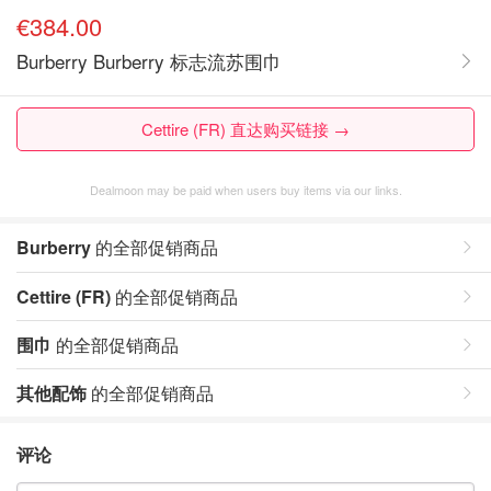
€384.00
Burberry Burberry 标志流苏围巾
Cettire (FR) 直达购买链接 →
Dealmoon may be paid when users buy items via our links.
Burberry
的全部促销商品
Cettire (FR)
的全部促销商品
围巾
的全部促销商品
其他配饰
的全部促销商品
评论