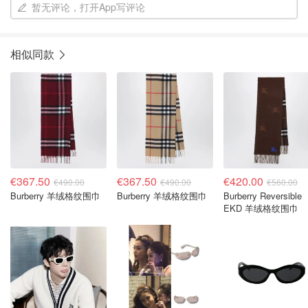
暂无评论，打开App写评论
相似同款
€367.50
€367.50
€420.00
€490.00
€490.00
€560.00
Burberry 羊绒格纹围巾
Burberry 羊绒格纹围巾
Burberry Reversible
EKD 羊绒格纹围巾