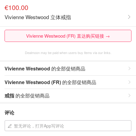
€100.00
Vivienne Westwood 立体戒指
Vivienne Westwood (FR) 直达购买链接 →
Dealmoon may be paid when users buy items via our links.
Vivienne Westwood
的全部促销商品
Vivienne Westwood (FR)
的全部促销商品
戒指
的全部促销商品
评论
暂无评论，打开App写评论