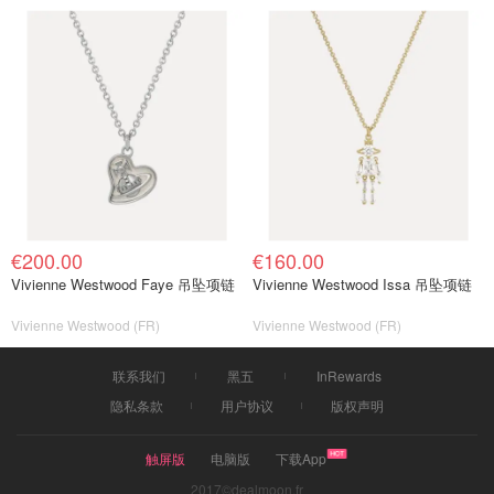
€200.00
€160.00
Vivienne Westwood Faye 吊坠项链
Vivienne Westwood Issa 吊坠项链
Vivienne Westwood (FR)
Vivienne Westwood (FR)
联系我们
黑五
InRewards
隐私条款
用户协议
版权声明
触屏版
电脑版
下载App
2017©dealmoon.fr