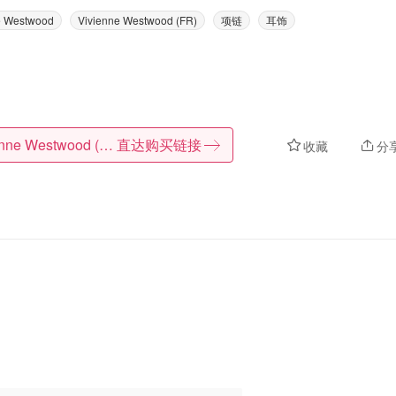
e Westwood
Vivienne Westwood (FR)
项链
耳饰
Vivienne Westwood (FR)
直达购买链接
收藏
分