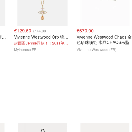
€129.60
€570.00
€144.00
Vivienne Westwood Orb 镶饰圆环耳环
Vivienne Westwood Orb 镶饰项链
Vivienne Westwood Chaos 金
色珍珠项链 水晶CHAOS吊坠
封面图Jennie同款！！26ss单钻仙女泪项链！
Mytheresa FR
Vivienne Westwood (FR)