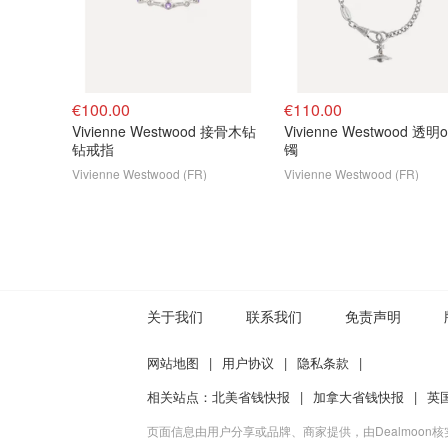
€100.00
€110.00
Vivienne Westwood 接骨木钻
Vivienne Westwood 透明
钻戒指
镯
Vivienne Westwood (FR)
Vivienne Westwood (FR)
关于我们
联系我们
免责声明
网站地图
|
用户协议
|
隐私条款
|
相关站点：
北美省钱快报
|
加拿大省钱快报
|
英
页面信息由用户分享或品牌、商家提供，由Dealmoon