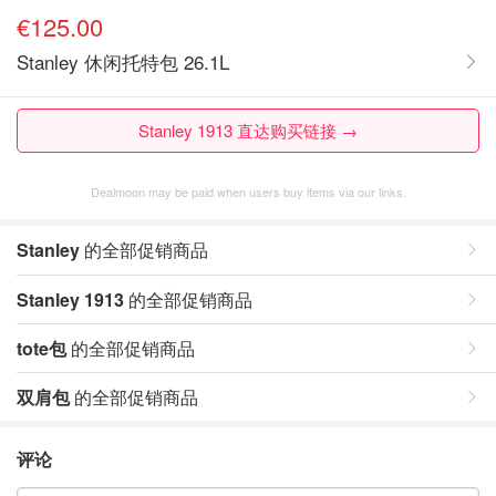
€125.00
Stanley 休闲托特包 26.1L
Stanley 1913 直达购买链接 →
Dealmoon may be paid when users buy items via our links.
Stanley
的全部促销商品
Stanley 1913
的全部促销商品
tote包
的全部促销商品
双肩包
的全部促销商品
评论