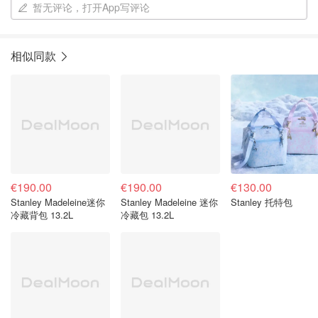
暂无评论，打开App写评论
相似同款
€190.00
€190.00
€130.00
Stanley Madeleine迷你
Stanley Madeleine 迷你
Stanley 托特包
冷藏背包 13.2L
冷藏包 13.2L