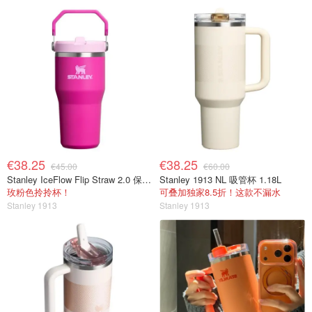
€38.25
€38.25
€45.00
€60.00
Stanley IceFlow Flip Straw 2.0 保温杯 0.59L
Stanley 1913 NL 吸管杯 1.18L
玫粉色拎拎杯！
可叠加独家8.5折！这款不漏水
Stanley 1913
Stanley 1913