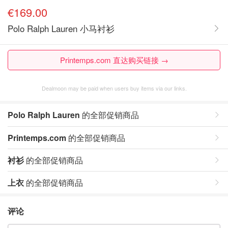
€169.00
Polo Ralph Lauren 小马衬衫
Printemps.com 直达购买链接 →
Dealmoon may be paid when users buy items via our links.
Polo Ralph Lauren
的全部促销商品
Printemps.com
的全部促销商品
衬衫
的全部促销商品
上衣
的全部促销商品
评论