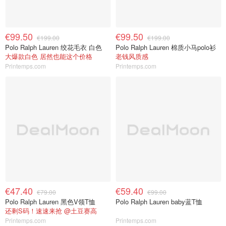
€99.50
€99.50
€199.00
€199.00
Polo Ralph Lauren 绞花毛衣 白色
Polo Ralph Lauren 棉质小马polo衫
大爆款白色 居然也能这个价格
老钱风质感
Printemps.com
Printemps.com
€47.40
€59.40
€79.00
€99.00
Polo Ralph Lauren 黑色V领T恤
Polo Ralph Lauren baby蓝T恤
还剩S码！速速来抢 @土豆赛高
Printemps.com
Printemps.com