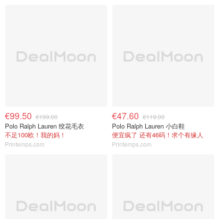
€99.50
€47.60
€199.00
€119.00
Polo Ralph Lauren 绞花毛衣
Polo Ralph Lauren 小白鞋
不足100欧！我的妈！
便宜疯了 还有46码！求个有缘人
Printemps.com
Printemps.com