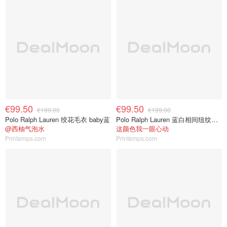
€99.50
€99.50
€199.00
€199.00
Polo Ralph Lauren 绞花毛衣 baby蓝
Polo Ralph Lauren 蓝白相间纽纹毛衣
@西柚气泡水
这颜色我一眼心动
Printemps.com
Printemps.com