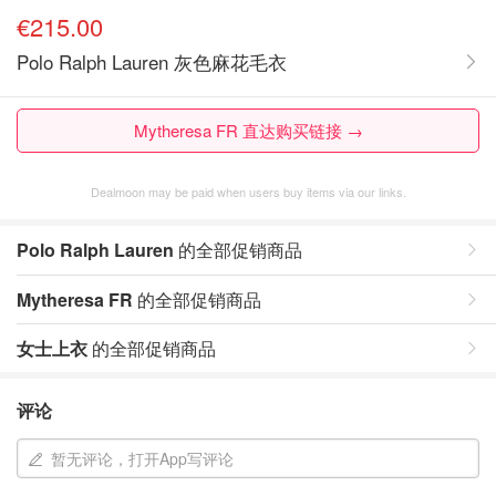
€215.00
Polo Ralph Lauren 灰色麻花毛衣
Mytheresa FR 直达购买链接 →
Dealmoon may be paid when users buy items via our links.
Polo Ralph Lauren
的全部促销商品
Mytheresa FR
的全部促销商品
女士上衣
的全部促销商品
评论
暂无评论，打开App写评论