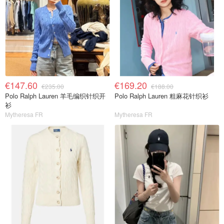
€147.60
€169.20
€235.00
€188.00
Polo Ralph Lauren 羊毛编织针织开
Polo Ralph Lauren 粗麻花针织衫
衫
Mytheresa FR
Mytheresa FR