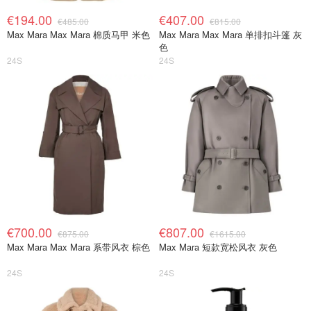
€194.00
€407.00
€485.00
€815.00
Max Mara Max Mara 棉质马甲 米色
Max Mara Max Mara 单排扣斗篷 灰
色
24S
24S
€700.00
€807.00
€875.00
€1615.00
Max Mara Max Mara 系带风衣 棕色
Max Mara 短款宽松风衣 灰色
24S
24S