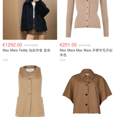
€1292.00
€251.00
€1615.00
€419.00
Max Mara Teddy 短款外套 蓝色
Max Mara Max Mara 开襟羊毛开衫
米色
24S
24S