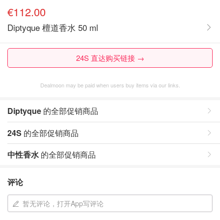
€112.00
Diptyque 檀道香水 50 ml
24S 直达购买链接 →
Dealmoon may be paid when users buy items via our links.
Diptyque
的全部促销商品
24S
的全部促销商品
中性香水
的全部促销商品
评论
暂无评论，打开App写评论