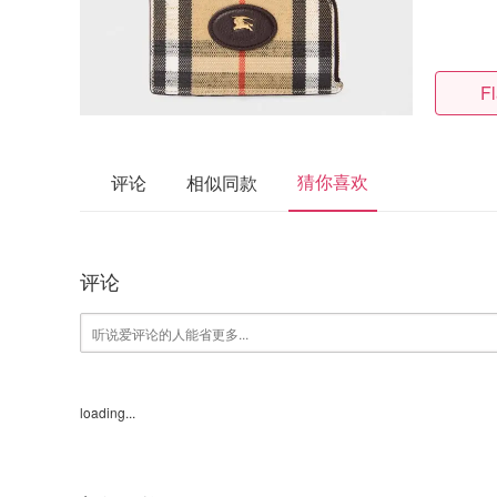
F
猜你喜欢
评论
相似同款
评论
loading...