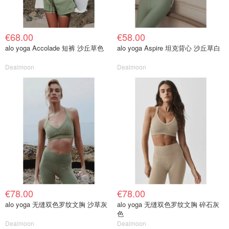
€68.00
€58.00
alo yoga Accolade 短裤 沙丘草色
alo yoga Aspire 坦克背心 沙丘草白
Dealmoon
Dealmoon
€78.00
€78.00
alo yoga 无缝双色罗纹文胸 沙草灰
alo yoga 无缝双色罗纹文胸 碎石灰
色
Dealmoon
Dealmoon