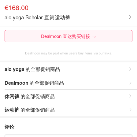
€168.00
alo yoga Scholar 直筒运动裤
Dealmoon 直达购买链接 →
Dealmoon may be paid when users buy items via our links.
alo yoga
的全部促销商品
Dealmoon
的全部促销商品
休闲裤
的全部促销商品
运动裤
的全部促销商品
评论