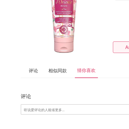
A
猜你喜欢
评论
相似同款
评论