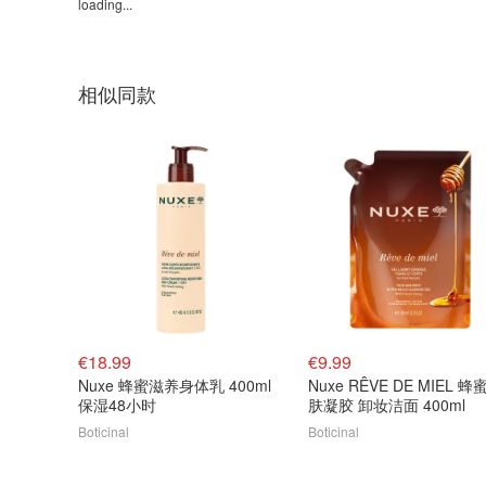
loading...
相似同款
€18.99
€9.99
Nuxe 蜂蜜滋养身体乳 400ml
Nuxe RÊVE DE MIEL 蜂
保湿48小时
肤凝胶 卸妆洁面 400ml
Boticinal
Boticinal