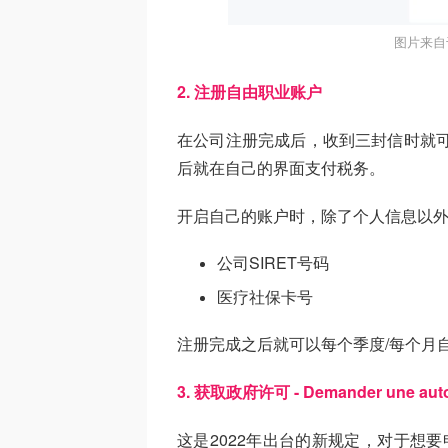
图片来自
2. 注册自由职业账户
在公司注册完成后，收到三封信时就
后就在自己的界面支付税务。
开启自己的账户时，除了个人信息以
公司SIRET号码
医疗社保卡号
注册完成之后就可以每个季度/每个月
3. 获取政府许可 - Demander une autoris
这是2022年出台的新规定，对于想要申请自由职业