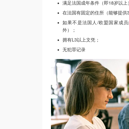
满足法国成年条件（即18岁以上
在法国有固定的住所（能够提供
如果不是法国人/欧盟国家成员的话
外）；
拥有L3以上文凭；
无犯罪记录