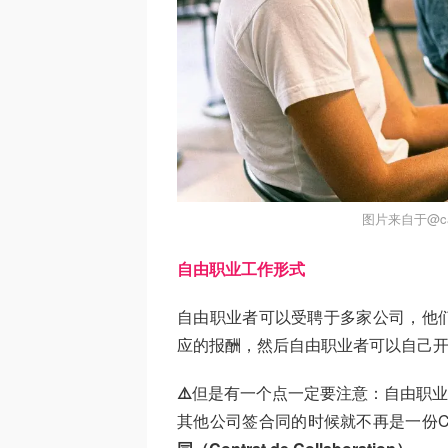
图片来自于@can
自由职业工作形式
自由职业者可以受聘于多家公司，他
应的报酬，然后自由职业者可以自己
⚠️
但是有一个点一定要注意：自由职业者的
其他公司签合同的时候就不再是一份C