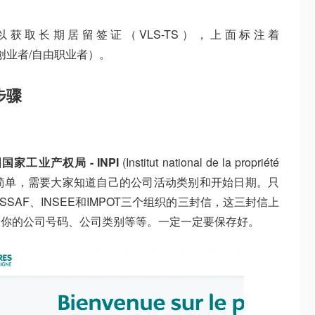
获取长期居留签证（VLS-TS），上面标注着
ale” （ 创业者/自由职业者）。
步骤
国家工业产权局 - INPI
(Institut national de la propriété
起来也非常简单，需要大家知道自己的公司活动类别和开始日期。只
SAF、INSEE和IMPOT三个组织的三封信，这三封信上
：你的公司号码、公司类别等等。一定一定要保存好。