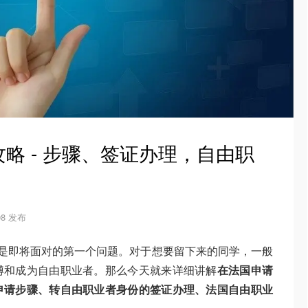
略 - 步骤、签证办理，自由职
-08 发布
”是即将面对的第一个问题。对于想要留下来的同学，一般
博和成为自由职业者。那么今天就来详细讲解
在
法国申请
申请步骤、转自由职业者身份的签证办理、法国自由职业