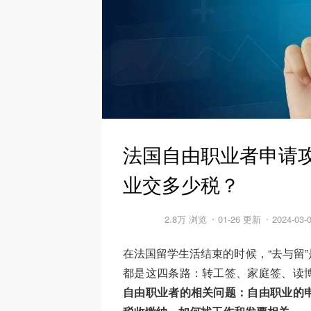
法国自由职业者申请攻
业交多少税？
2.8万 浏览
01-26 更新
2024-03
在法国留学生活结束的时候，“去与留
都是这四条路：转工签、家庭签、读
自由职业者的相关问题：自由职业的