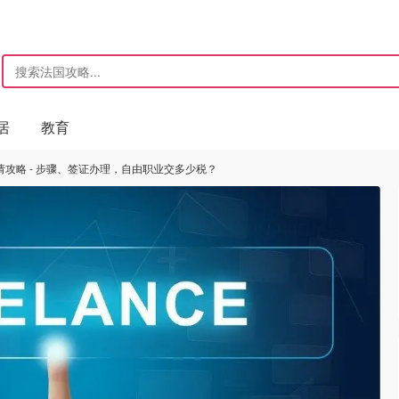
居
教育
攻略 - 步骤、签证办理，自由职业交多少税？