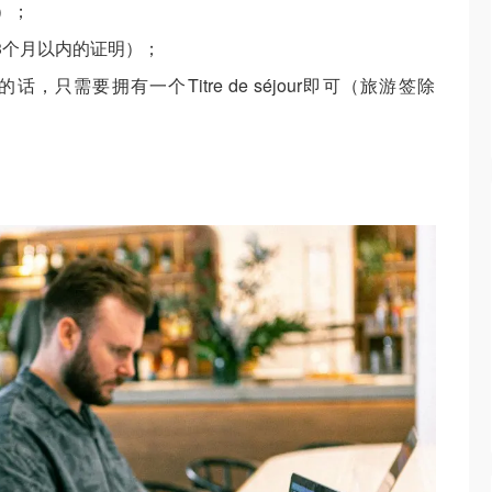
）；
3个月以内的证明）；
，只需要拥有一个Titre de séjour即可（旅游签除