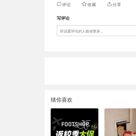
评论
收藏
分享
写评论
猜你喜欢