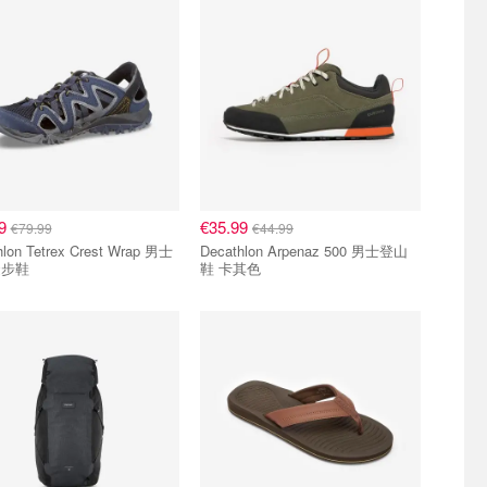
99
€35.99
€79.99
€44.99
hlon Tetrex Crest Wrap 男士
Decathlon Arpenaz 500 男士登山
徒步鞋
鞋 卡其色