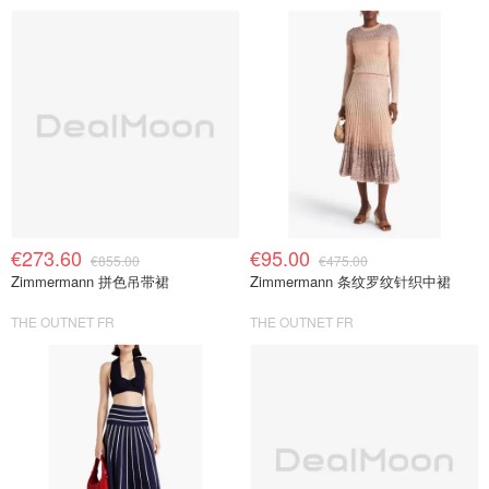
€273.60
€95.00
€855.00
€475.00
Zimmermann 拼色吊带裙
Zimmermann 条纹罗纹针织中裙
THE OUTNET FR
THE OUTNET FR