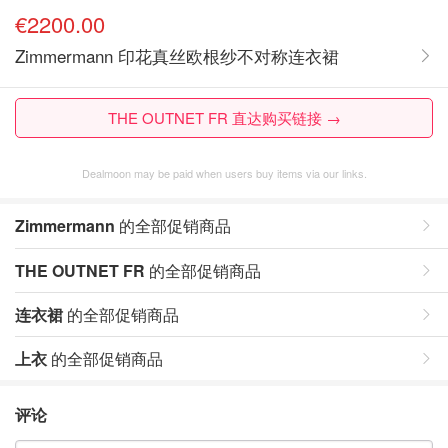
€2200.00
Zimmermann 印花真丝欧根纱不对称连衣裙
THE OUTNET FR 直达购买链接 →
Dealmoon may be paid when users buy items via our links.
Zimmermann
的全部促销商品
THE OUTNET FR
的全部促销商品
连衣裙
的全部促销商品
上衣
的全部促销商品
评论