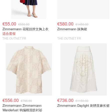
€55.00
€580.00
€550.00
€1450.00
Zimmermann 花呢挂脖文胸上衣
Zimmermann 抹胸裙
适合度假
THE OUTNET FR
THE OUTNET FR
€556.00
€736.00
€795.00
€1150.00
Zimmermann Zimmermann
Zimmermann Daylight 刺绣亚麻长裙
Wanderlust 钩编棉混纺衬衫