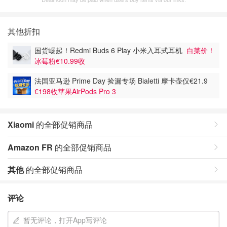
其他折扣
国货崛起！Redmi Buds 6 Play 小米入耳式耳机
白菜价！
冰莓粉€10.99收
法国亚马逊 Prime Day 捡漏专场 Bialetti 摩卡壶仅€21.9
€198收苹果AirPods Pro 3
Xiaomi
的全部促销商品
Amazon FR
的全部促销商品
其他
的全部促销商品
评论
暂无评论，打开App写评论