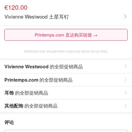
€120.00
Vivienne Westwood 土星耳钉
Printemps.com 直达购买链接 →
Dealmoon may be paid when users buy items via our links.
Vivienne Westwood
的全部促销商品
Printemps.com
的全部促销商品
耳饰
的全部促销商品
其他配饰
的全部促销商品
评论