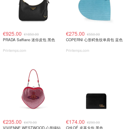
€925.00
€275.00
€1850.00
€550.00
PRADA Saffiano 迷你皮包 黑色
COPERNI 心形鳄鱼纹单肩包 蓝色
Printemps.com
Printemps.com
€235.00
€174.00
€470.00
€290.00
VIVIENNE WESTWOOD 心形镶钻
CHLOÉ 皮革卡包 黑色