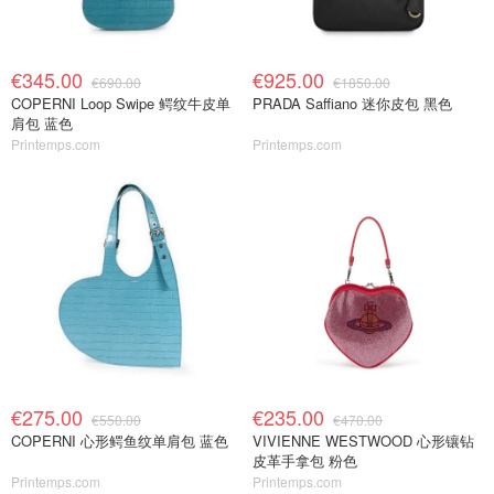
€345.00
€925.00
€690.00
€1850.00
COPERNI Loop Swipe 鳄纹牛皮单
PRADA Saffiano 迷你皮包 黑色
肩包 蓝色
Printemps.com
Printemps.com
€275.00
€235.00
€550.00
€470.00
COPERNI 心形鳄鱼纹单肩包 蓝色
VIVIENNE WESTWOOD 心形镶钻
皮革手拿包 粉色
Printemps.com
Printemps.com