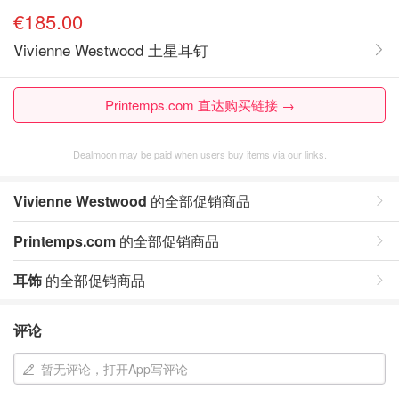
€185.00
Vivienne Westwood 土星耳钉
Printemps.com 直达购买链接 →
Dealmoon may be paid when users buy items via our links.
Vivienne Westwood
的全部促销商品
Printemps.com
的全部促销商品
耳饰
的全部促销商品
评论
暂无评论，打开App写评论