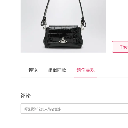
The
猜你喜欢
评论
相似同款
评论