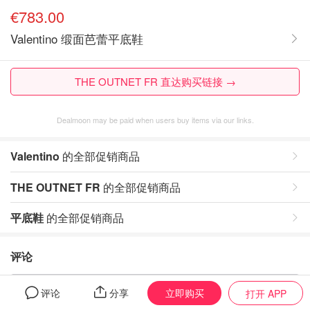
€783.00
Valentino 缎面芭蕾平底鞋
THE OUTNET FR 直达购买链接 →
Dealmoon may be paid when users buy items via our links.
Valentino
的全部促销商品
THE OUTNET FR
的全部促销商品
平底鞋
的全部促销商品
评论
暂无评论，打开App写评论
立即购买
评论
分享
打开 APP