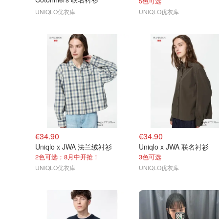
5色可选
UNIQLO优衣库
UNIQLO优衣库
€34.90
€34.90
Uniqlo x JWA 法兰绒衬衫
Uniqlo x JWA 联名衬衫
2色可选；8月中开抢！
3色可选
UNIQLO优衣库
UNIQLO优衣库