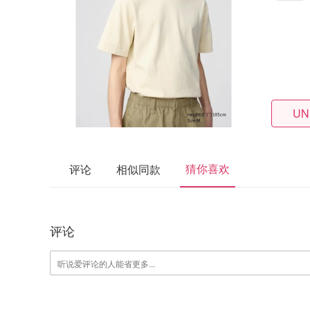
UN
猜你喜欢
评论
相似同款
评论