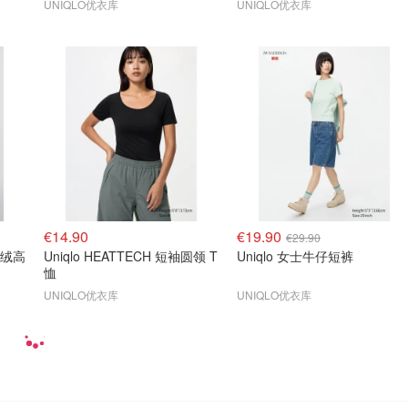
UNIQLO优衣库
UNIQLO优衣库
€14.90
€19.90
€29.90
纺羊绒高
Uniqlo HEATTECH 短袖圆领 T
Uniqlo 女士牛仔短裤
恤
UNIQLO优衣库
UNIQLO优衣库