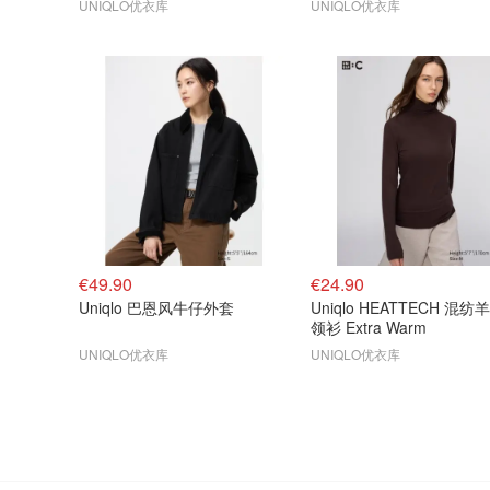
UNIQLO优衣库
UNIQLO优衣库
€49.90
€24.90
Uniqlo 巴恩风牛仔外套
Uniqlo HEATTECH 混
领衫 Extra Warm
UNIQLO优衣库
UNIQLO优衣库