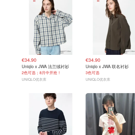
€34.90
€34.90
Uniqlo x JWA 法兰绒衬衫
Uniqlo x JWA 联名衬衫
2色可选；8月中开抢！
3色可选
UNIQLO优衣库
UNIQLO优衣库