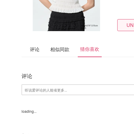
UN
猜你喜欢
评论
相似同款
评论
loading...