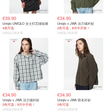
€39.90
€34.90
Uniqlo UNIQLO 女士灯芯绒短裙
Uniqlo x JWA 法兰绒衬衫
4色可选
2色可选；8月中开抢！
UNIQLO优衣库
UNIQLO优衣库
€34.90
€34.90
Uniqlo x JWA 法兰绒衬衫
Uniqlo x JWA 联名衬衫
2色可选；8月中开抢！
3色可选
UNIQLO优衣库
UNIQLO优衣库