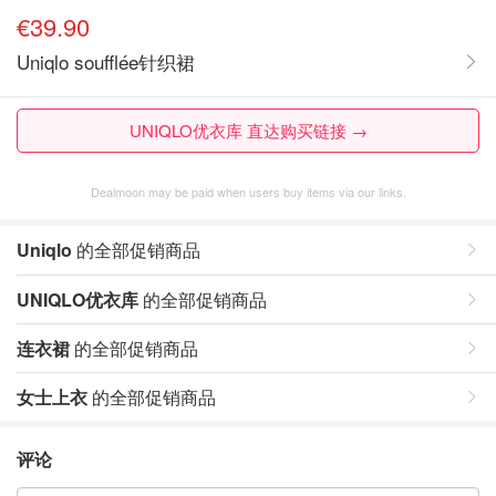
€39.90
Uniqlo soufflée针织裙
UNIQLO优衣库 直达购买链接 →
Dealmoon may be paid when users buy items via our links.
Uniqlo
的全部促销商品
UNIQLO优衣库
的全部促销商品
连衣裙
的全部促销商品
女士上衣
的全部促销商品
评论