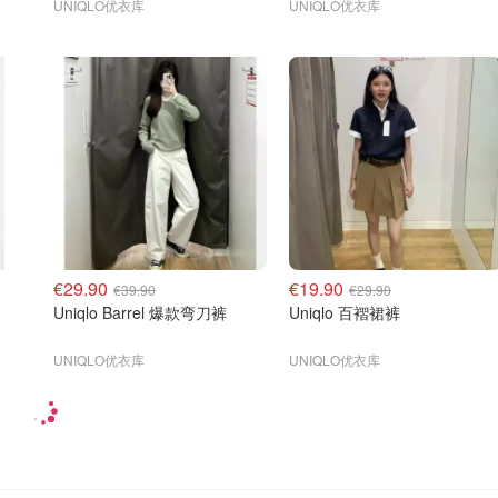
UNIQLO优衣库
UNIQLO优衣库
€29.90
€19.90
€39.90
€29.90
Uniqlo Barrel 爆款弯刀裤
Uniqlo 百褶裙裤
UNIQLO优衣库
UNIQLO优衣库