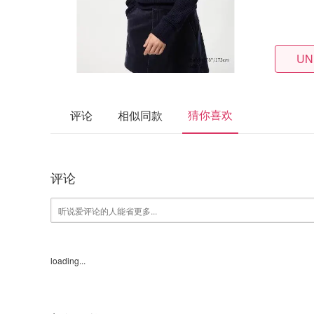
UN
猜你喜欢
评论
相似同款
评论
loading...