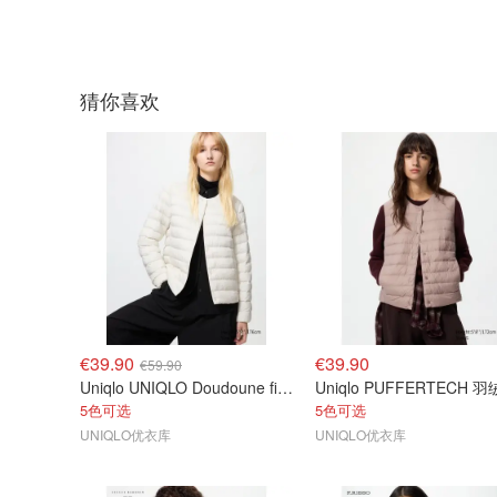
猜你喜欢
€39.90
€39.90
€59.90
Uniqlo UNIQLO Doudoune fine compacte 女士羽绒服
5色可选
5色可选
UNIQLO优衣库
UNIQLO优衣库