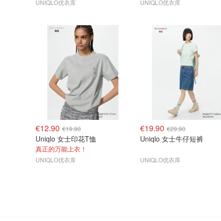
UNIQLO优衣库
UNIQLO优衣库
€12.90
€19.90
€19.90
€29.90
Uniqlo 女士印花T恤
Uniqlo 女士牛仔短裤
真正的万能上衣！
UNIQLO优衣库
UNIQLO优衣库