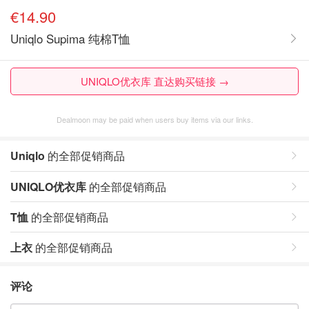
€14.90
Uniqlo Supima 纯棉T恤
UNIQLO优衣库 直达购买链接 →
Dealmoon may be paid when users buy items via our links.
Uniqlo
的全部促销商品
UNIQLO优衣库
的全部促销商品
T恤
的全部促销商品
上衣
的全部促销商品
评论