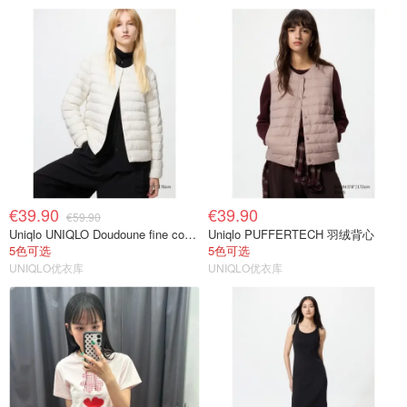
€39.90
€39.90
€59.90
Uniqlo UNIQLO Doudoune fine compacte 女士羽绒服
Uniqlo PUFFERTECH 羽绒背心
5色可选
5色可选
UNIQLO优衣库
UNIQLO优衣库