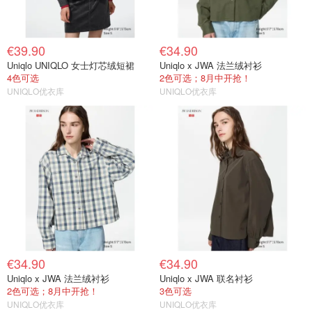
€39.90
€34.90
Uniqlo UNIQLO 女士灯芯绒短裙
Uniqlo x JWA 法兰绒衬衫
4色可选
2色可选；8月中开抢！
UNIQLO优衣库
UNIQLO优衣库
€34.90
€34.90
Uniqlo x JWA 法兰绒衬衫
Uniqlo x JWA 联名衬衫
2色可选；8月中开抢！
3色可选
UNIQLO优衣库
UNIQLO优衣库