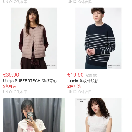
UNIQLO优衣库
UNIQLO优衣库
€39.90
€19.90
€39.90
Uniqlo PUFFERTECH 羽绒背心
Uniqlo 条纹针织衫
5色可选
2色可选
UNIQLO优衣库
UNIQLO优衣库