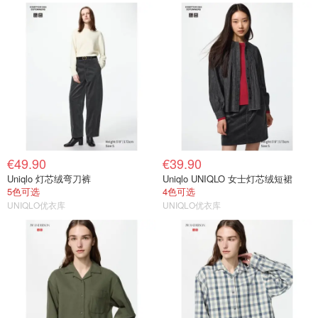
€49.90
€39.90
Uniqlo 灯芯绒弯刀裤
Uniqlo UNIQLO 女士灯芯绒短裙
5色可选
4色可选
UNIQLO优衣库
UNIQLO优衣库