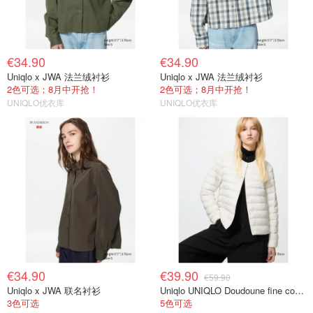
€34.90
€34.90
Uniqlo x JWA 法兰绒衬衫
Uniqlo x JWA 法兰绒衬衫
2色可选；8月中开抢！
2色可选；8月中开抢！
UNIQLO优衣库
UNIQLO优衣库
€34.90
€39.90
€59.90
Uniqlo x JWA 联名衬衫
Uniqlo UNIQLO Doudoune fine compacte 女士羽绒服
3色可选
5色可选