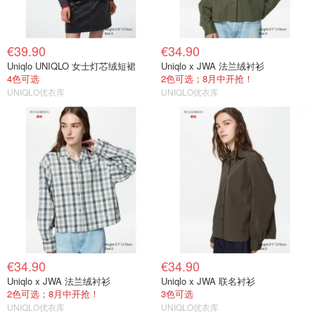
€39.90
€34.90
Uniqlo UNIQLO 女士灯芯绒短裙
Uniqlo x JWA 法兰绒衬衫
4色可选
2色可选；8月中开抢！
UNIQLO优衣库
UNIQLO优衣库
€34.90
€34.90
Uniqlo x JWA 法兰绒衬衫
Uniqlo x JWA 联名衬衫
2色可选；8月中开抢！
3色可选
UNIQLO优衣库
UNIQLO优衣库