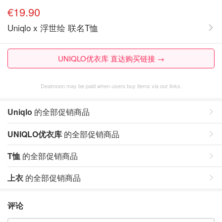
€19.90
Uniqlo x 浮世绘 联名T恤
UNIQLO优衣库 直达购买链接 →
Dealmoon may be paid when users buy items via our links.
Uniqlo
的全部促销商品
UNIQLO优衣库
的全部促销商品
T恤
的全部促销商品
上衣
的全部促销商品
评论