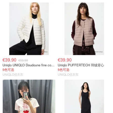
€39.90
€39.90
€59.90
Uniqlo UNIQLO Doudoune fine compacte 女士羽绒服
Uniqlo PUFFERTECH 羽绒背心
5色可选
5色可选
UNIQLO优衣库
UNIQLO优衣库