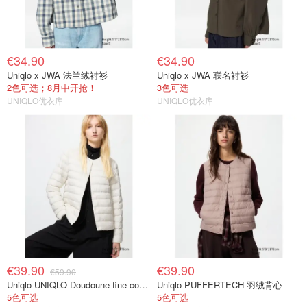
€34.90
€34.90
Uniqlo x JWA 法兰绒衬衫
Uniqlo x JWA 联名衬衫
2色可选；8月中开抢！
3色可选
UNIQLO优衣库
UNIQLO优衣库
€39.90
€39.90
€59.90
Uniqlo UNIQLO Doudoune fine compacte 女士羽绒服
Uniqlo PUFFERTECH 羽绒背心
5色可选
5色可选