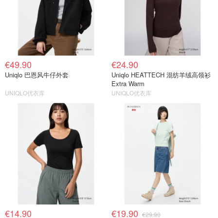
€49.90
€24.90
Uniqlo 巴恩风牛仔外套
Uniqlo HEATTECH 混纺羊绒高领衫
Extra Warm
UNIQLO优衣库
UNIQLO优衣库
€14.90
€19.90
€29.90