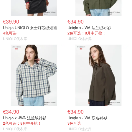
€39.90
€34.90
Uniqlo UNIQLO 女士灯芯绒短裙
Uniqlo x JWA 法兰绒衬衫
4色可选
2色可选；8月中开抢！
UNIQLO优衣库
UNIQLO优衣库
€34.90
€34.90
Uniqlo x JWA 法兰绒衬衫
Uniqlo x JWA 联名衬衫
2色可选；8月中开抢！
3色可选
UNIQLO优衣库
UNIQLO优衣库