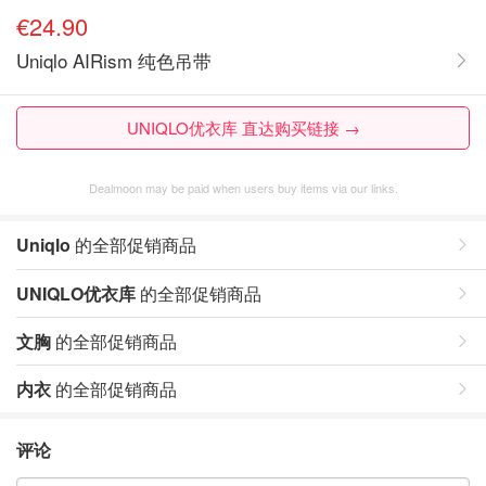
€24.90
Uniqlo AIRism 纯色吊带
UNIQLO优衣库 直达购买链接 →
Dealmoon may be paid when users buy items via our links.
Uniqlo
的全部促销商品
UNIQLO优衣库
的全部促销商品
文胸
的全部促销商品
内衣
的全部促销商品
评论