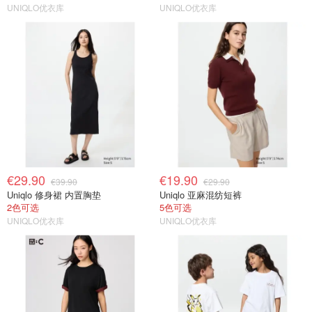
UNIQLO优衣库
UNIQLO优衣库
€29.90
€19.90
€39.90
€29.90
Uniqlo 修身裙 内置胸垫
Uniqlo 亚麻混纺短裤
2色可选
5色可选
UNIQLO优衣库
UNIQLO优衣库