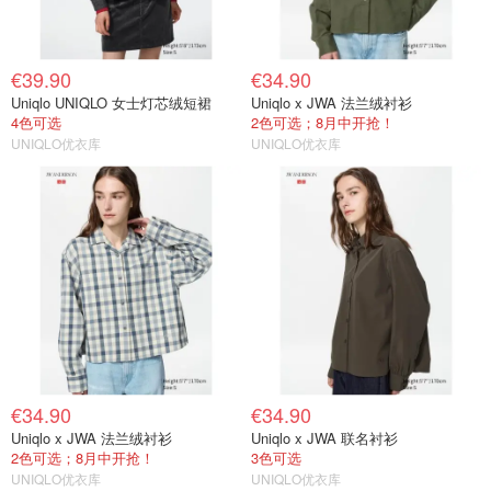
€39.90
€34.90
Uniqlo UNIQLO 女士灯芯绒短裙
Uniqlo x JWA 法兰绒衬衫
4色可选
2色可选；8月中开抢！
UNIQLO优衣库
UNIQLO优衣库
€34.90
€34.90
Uniqlo x JWA 法兰绒衬衫
Uniqlo x JWA 联名衬衫
2色可选；8月中开抢！
3色可选
UNIQLO优衣库
UNIQLO优衣库