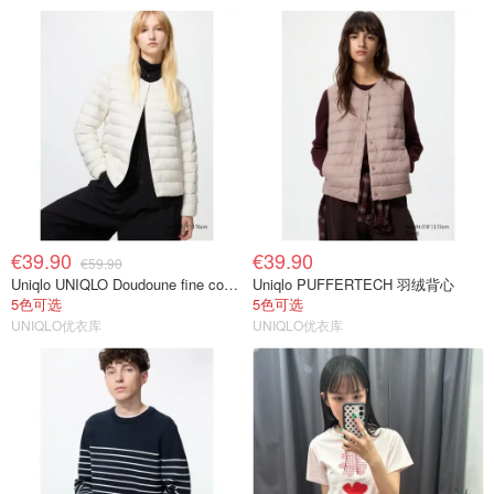
€39.90
€39.90
€59.90
Uniqlo UNIQLO Doudoune fine compacte 女士羽绒服
Uniqlo PUFFERTECH 羽绒背心
5色可选
5色可选
UNIQLO优衣库
UNIQLO优衣库