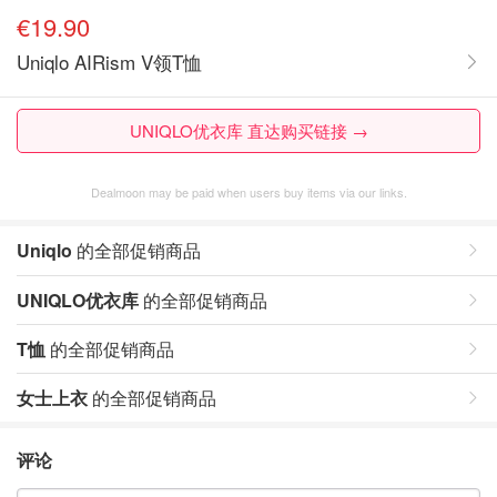
€19.90
Uniqlo AIRism V领T恤
UNIQLO优衣库 直达购买链接 →
Dealmoon may be paid when users buy items via our links.
Uniqlo
的全部促销商品
UNIQLO优衣库
的全部促销商品
T恤
的全部促销商品
女士上衣
的全部促销商品
评论