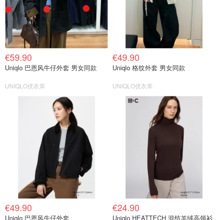
€59.90
€49.90
Uniqlo 巴恩风牛仔外套 男女同款
Uniqlo 格纹外套 男女同款
UNIQLO优衣库
UNIQLO优衣库
€49.90
€24.90
Uniqlo 巴恩风牛仔外套
Uniqlo HEATTECH 混纺羊绒高领衫