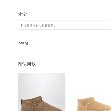
评论
loading...
相似同款