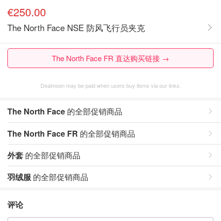
€250.00
The North Face NSE 防风飞行员夹克
The North Face FR 直达购买链接 →
Dealmoon may be paid when users buy items via our links.
The North Face
的全部促销商品
The North Face FR
的全部促销商品
外套
的全部促销商品
羽绒服
的全部促销商品
评论