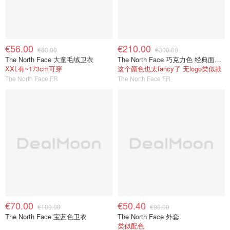
€56.00
€210.00
€80.00
€300.00
The North Face 大童毛绒卫衣
The North Face 巧克力色 经典面包服
XXL有~173cm可穿
这个颜色也太fancy了 无logo类似款
The North Face FR
The North Face FR
€70.00
€50.40
€100.00
€90.00
The North Face 宝蓝色卫衣
The North Face 外套
类似配色