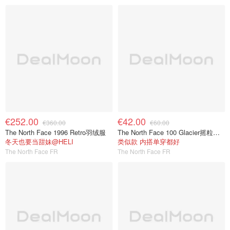
€252.00
€42.00
€360.00
€60.00
The North Face 1996 Retro羽绒服
The North Face 100 Glacier摇粒绒上衣
冬天也要当甜妹@HELI
类似款 内搭单穿都好
The North Face FR
The North Face FR