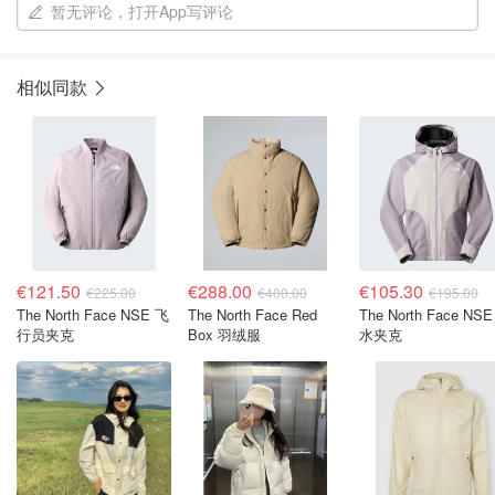
暂无评论，打开App写评论
相似同款
€121.50
€288.00
€105.30
€225.00
€400.00
€195.00
The North Face NSE 飞
The North Face Red
The North Face NS
行员夹克
Box 羽绒服
水夹克