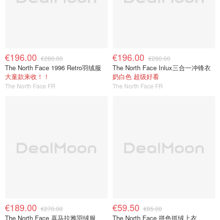
€196.00
€196.00
€280.00
€280.00
The North Face 1996 Retro羽绒服
The North Face Inlux三合一冲锋衣
大童款来收！！
奶白色 超级好看
The North Face FR
The North Face FR
€189.00
€59.50
€270.00
€85.00
The North Face 喜马拉雅羽绒服
The North Face 拼色抓绒上衣