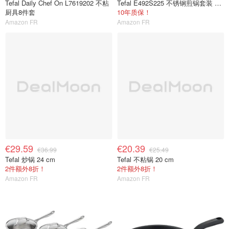
Tefal Daily Chef On L7619202 不粘
Tefal E492S225 不锈钢煎锅套装 24/28cm
厨具8件套
10年质保！
Amazon FR
Amazon FR
€29.59
€20.39
€36.99
€25.49
Tefal 炒锅 24 cm
Tefal 不粘锅 20 cm
2件额外8折！
2件额外8折！
Amazon FR
Amazon FR