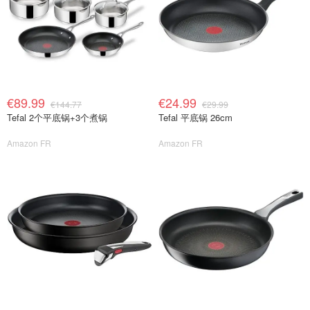
€89.99
€24.99
€144.77
€29.99
Tefal 2个平底锅+3个煮锅
Tefal 平底锅 26cm
Amazon FR
Amazon FR