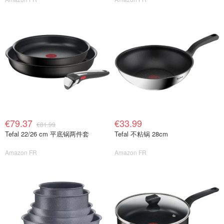
€79.37
€33.99
€81.99
Tefal 22/26 cm 平底锅两件套
Tefal 不粘锅 28cm
Amazon FR
Amazon FR