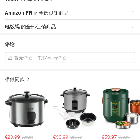
Amazon FR
的全部促销商品
电饭锅
的全部促销商品
评论
暂无评论，打开App写评论
相似同款
€28.99
€33.99
€53.97
€39.99
€39.99
€56.97