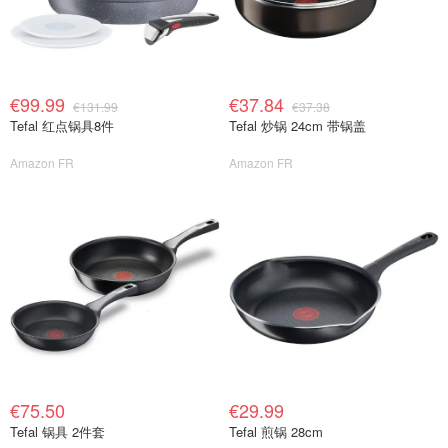
€99.99
€37.84
€131.99
€37.38
Tefal 红点锅具8件
Tefal 炒锅 24cm 带锅盖
Amazon FR
Amazon FR
€75.50
€29.99
Tefal 锅具 2件套
Tefal 煎锅 28cm