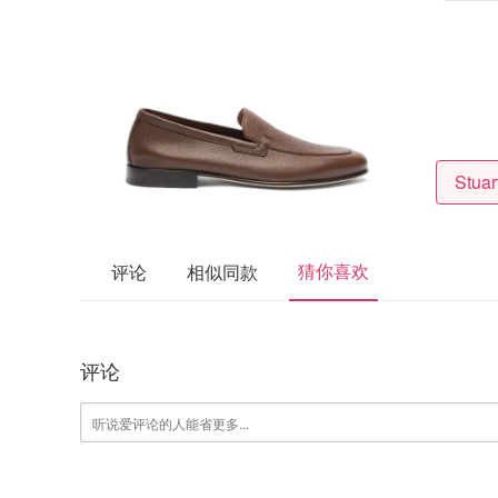
猜你喜欢
评论
相似同款
评论