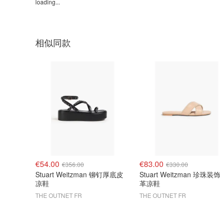
loading...
相似同款
€54.00
€83.00
€356.00
€330.00
Stuart Weitzman 铆钉厚底皮
Stuart Weitzman 珍珠装
凉鞋
革凉鞋
THE OUTNET FR
THE OUTNET FR