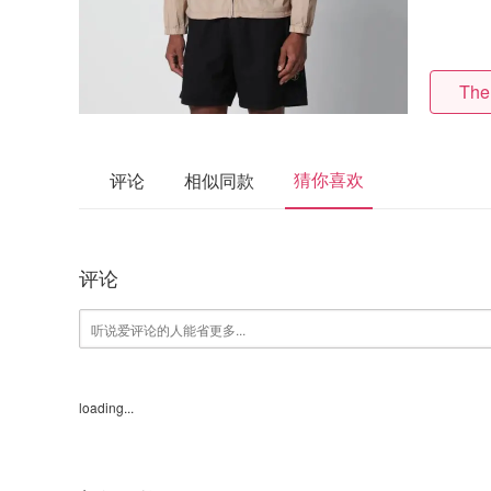
The
猜你喜欢
评论
相似同款
评论
loading...