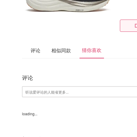
猜你喜欢
评论
相似同款
评论
loading...