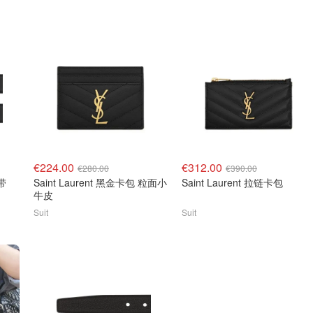
€224.00
€312.00
€280.00
€390.00
皮带
Saint Laurent 黑金卡包 粒面小
Saint Laurent 拉链卡包
牛皮
Suit
Suit