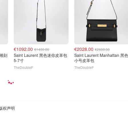
€1092.00
€2028.00
€1400.00
€2600.00
e 雕刻
Saint Laurent 黑色迷你皮革包
Saint Laurent Manhattan 黑
5-7寸
小号皮革包
TheDoubleF
TheDoubleF
版权声明