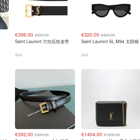
€396.00
€320.00
€495.00
€400.00
Saint Laurent 方扣压纹皮带
Saint Laurent SL M94 太阳镜
Suit
Suit
€392.00
€1404.00
€490.00
€1800.00