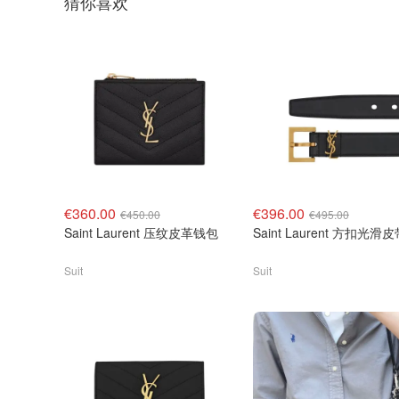
猜你喜欢
€360.00
€396.00
€450.00
€495.00
Saint Laurent 压纹皮革钱包
Saint Laurent 方扣光滑
Suit
Suit