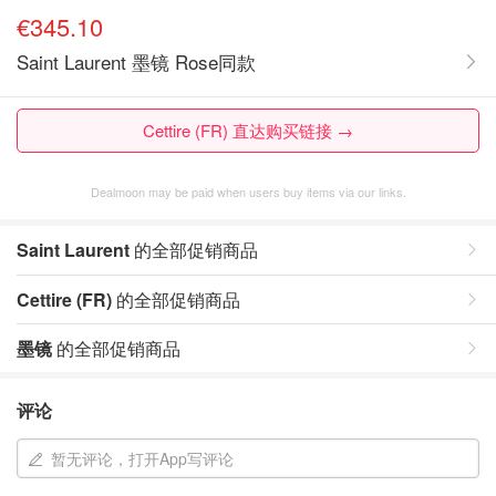
€345.10
Saint Laurent 墨镜 Rose同款
Cettire (FR) 直达购买链接 →
Dealmoon may be paid when users buy items via our links.
Saint Laurent
的全部促销商品
Cettire (FR)
的全部促销商品
墨镜
的全部促销商品
评论
暂无评论，打开App写评论