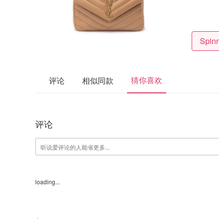
猜你喜欢
评论
相似同款
评论
loading...