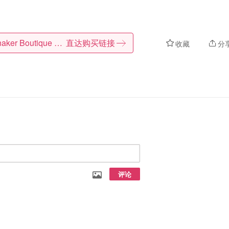
Spinnaker Boutique FR
直达购买链接
收藏
分
评论