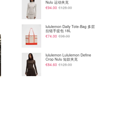
Nulu 运动夹克
€94.00
€128.00
lululemon Daily Tote-Bag 多层
拉链手提包 18L
€74.00
€98.00
lululemon Lululemon Define
Crop Nulu 短款夹克
€84.60
€128.00