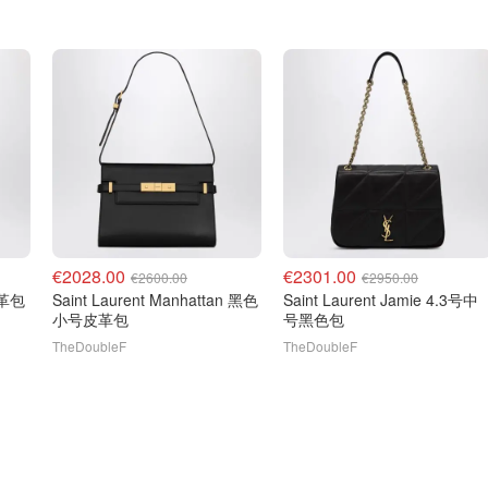
€2028.00
€2301.00
€2600.00
€2950.00
皮革包
Saint Laurent Manhattan 黑色
Saint Laurent Jamie 4.3号中
小号皮革包
号黑色包
TheDoubleF
TheDoubleF