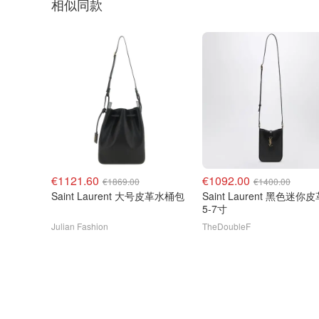
相似同款
€1121.60
€1092.00
€1869.00
€1400.00
Saint Laurent 大号皮革水桶包
Saint Laurent 黑色迷你
5-7寸
Julian Fashion
TheDoubleF