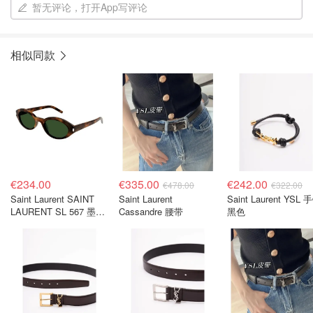
暂无评论，打开App写评论
相似同款
€234.00
€335.00
€242.00
€478.00
€322.00
Saint Laurent SAINT
Saint Laurent
Saint Laurent YSL 
LAURENT SL 567 墨镜
Cassandre 腰带
黑色
Havana色