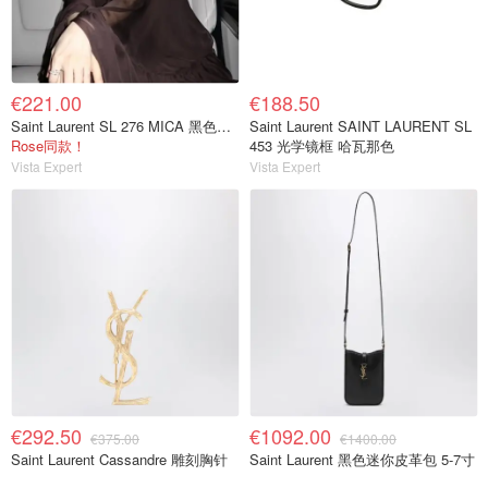
€221.00
€188.50
Saint Laurent SL 276 MICA 黑色墨镜
Saint Laurent SAINT LAURENT SL
Rose同款！
453 光学镜框 哈瓦那色
Vista Expert
Vista Expert
€292.50
€1092.00
€375.00
€1400.00
Saint Laurent Cassandre 雕刻胸针
Saint Laurent 黑色迷你皮革包 5-7寸