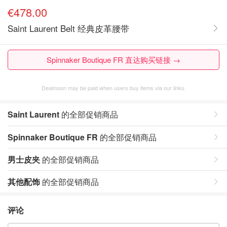
€478.00
Saint Laurent Belt 经典皮革腰带
Spinnaker Boutique FR 直达购买链接 →
Dealmoon may be paid when users buy items via our links.
Saint Laurent
的全部促销商品
Spinnaker Boutique FR
的全部促销商品
男士皮夹
的全部促销商品
其他配饰
的全部促销商品
评论